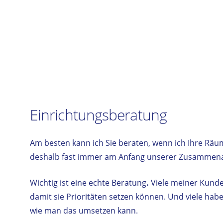
Einrichtungsberatung
Am besten kann ich Sie beraten, wenn ich Ihre Räu
deshalb fast immer am Anfang unserer Zusammena
Wichtig ist eine echte Beratung
.
Viele meiner Kunde
damit sie Prioritäten setzen können. Und viele hab
wie man das umsetzen kann.