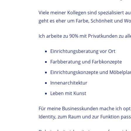
Viele meiner Kollegen sind spezialisiert 
geht es eher um Farbe, Schönheit und Woh
Ich arbeite zu 90% mit Privatkunden zu a
Einrichtungsberatung vor Ort
Farbberatung und Farbkonzepte
Einrichtungskonzepte und Möbelpl
Innenarchitektur
Leben mit Kunst
Für meine Businesskunden mache ich opt
Identity, zum Raum und zur Funktion pass