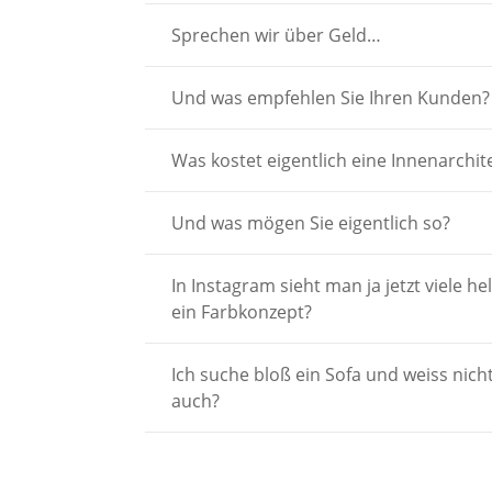
Sprechen wir über Geld…
Und was empfehlen Sie Ihren Kunden?
Was kostet eigentlich eine Innenarchit
Und was mögen Sie eigentlich so?
In Instagram sieht man ja jetzt viele 
ein Farbkonzept?
Ich suche bloß ein Sofa und weiss nich
auch?