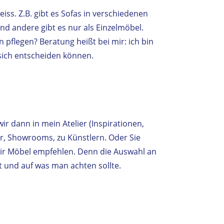
eiss. Z.B. gibt es Sofas in verschiedenen
d andere gibt es nur als Einzelmöbel.
n pflegen? Beratung heißt bei mir: ich bin
 sich entscheiden können.
r dann in mein Atelier (Inspirationen,
r, Showrooms, zu Künstlern. Oder Sie
ir Möbel empfehlen. Denn die Auswahl an
ibt und auf was man achten sollte.