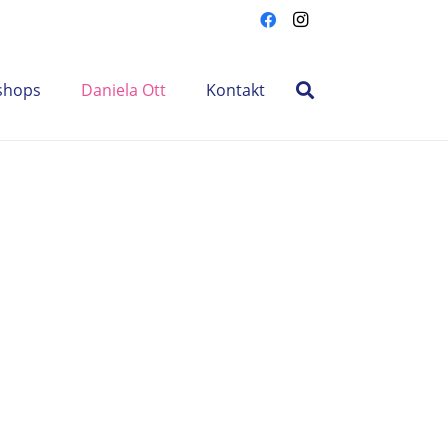
shops
Daniela Ott
Kontakt