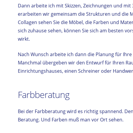
Dann arbeite ich mit Skizzen, Zeichnungen und mi
erarbeiten wir gemeinsam die Strukturen und die
Collagen sehen Sie die Möbel, die Farben und Materi
sich zuhause sehen, können Sie sich am besten vors
wirkt.
Nach Wunsch arbeite ich dann die Planung für Ihre
Manchmal übergeben wir den Entwurf für Ihren Ra
Einrichtungshauses, einen Schreiner oder Handwer
Farbberatung
Bei der Farbberatung wird es richtig spannend. D
Beratung. Und Farben muß man vor Ort sehen.