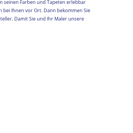
e in seinen Farben und Tapeten erlebbar
n bei Ihnen vor Ort. Dann bekommen Sie
eller. Damit Sie und Ihr Maler unsere