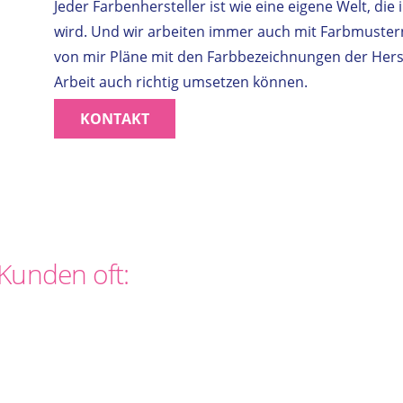
Jeder Farbenhersteller ist wie eine eigene Welt, di
wird. Und wir arbeiten immer auch mit Farbmuster
von mir Pläne mit den Farbbezeichnungen der Herst
Arbeit auch richtig umsetzen können.
KONTAKT
Kunden oft: