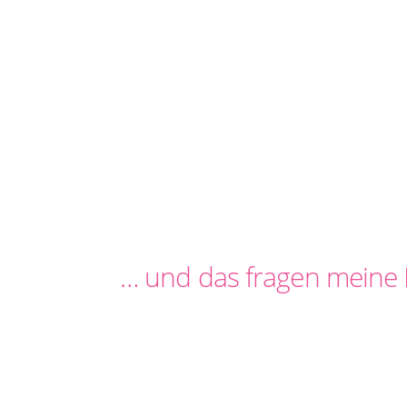
… und das fragen meine 