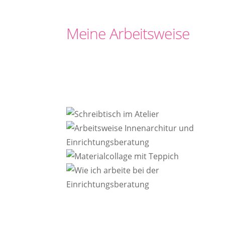
Meine Arbeitsweise