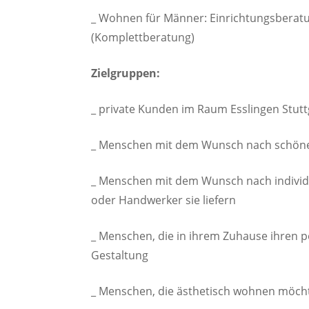
_ Wohnen für Männer: Einrichtungsberatu
(Komplettberatung)
Zielgruppen:
_ private Kunden im Raum Esslingen Stut
_ Menschen mit dem Wunsch nach schöne
_ Menschen mit dem Wunsch nach individu
oder Handwerker sie liefern
_ Menschen, die in ihrem Zuhause ihren 
Gestaltung
_ Menschen, die ästhetisch wohnen möcht