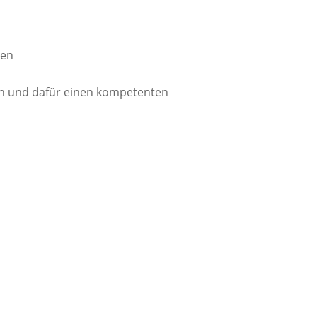
ten
en und dafür einen kompetenten