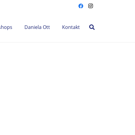
shops
Daniela Ott
Kontakt