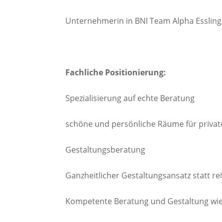
Unternehmerin in BNI Team Alpha Esslin
Fachliche Positionierung:
Spezialisierung auf echte Beratung
schöne und persönliche Räume für priva
Gestaltungsberatung
Ganzheitlicher Gestaltungsansatz statt re
Kompetente Beratung und Gestaltung wie