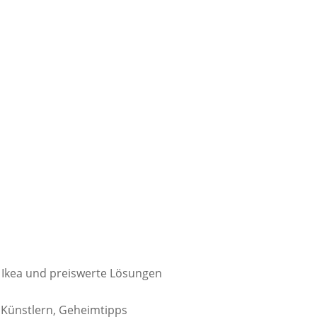
h Ikea und preiswerte Lösungen
 Künstlern, Geheimtipps