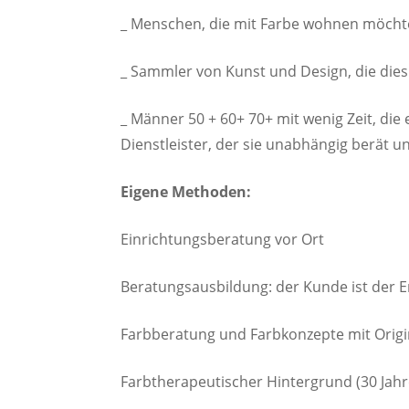
_ Menschen, die mit Farbe wohnen möchte
_ Sammler von Kunst und Design, die die
_ Männer 50 + 60+ 70+ mit wenig Zeit, d
Dienstleister, der sie unabhängig berät und
Eigene Methoden:
Einrichtungsberatung vor Ort
Beratungsausbildung: der Kunde ist der 
Farbberatung und Farbkonzepte mit Orig
Farbtherapeutischer Hintergrund (30 Jahre