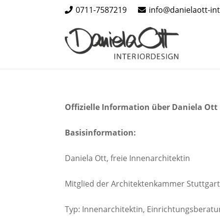
0711-7587219
info@danielaott-in
Offizielle Information über Daniela Ott
Basisinformation:
Daniela Ott, freie Innenarchitektin
Mitglied der Architektenkammer Stuttgart
Typ: Innenarchitektin, Einrichtungsberat