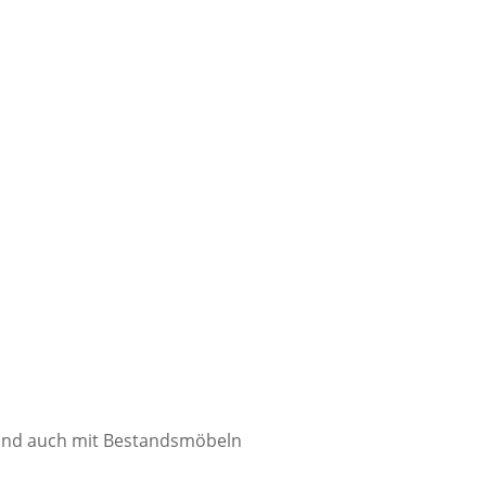
 und auch mit Bestandsmöbeln